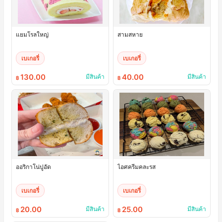
แยมโรลใหญ่
สามสหาย
เบเกอรี่
เบเกอรี่
130.00
40.00
มีสินค้า
มีสินค้า
฿
฿
ออริกาโน่ปูอัด
ไอศครีมคละรส
เบเกอรี่
เบเกอรี่
20.00
25.00
มีสินค้า
มีสินค้า
฿
฿