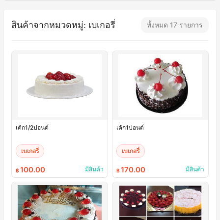
สินค้าจากหมวดหมู่: เบเกอรี่
ทั้งหมด 17 รายการ
เค้ก1/2ปอนด์
เค้ก1ปอนด์
เบเกอรี่
เบเกอรี่
100.00
170.00
มีสินค้า
มีสินค้า
฿
฿