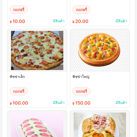
เบเกอรี่
เบเกอรี่
10.00
20.00
มีสินค้า
มีสินค้า
฿
฿
พิซซ่าเล็ก
พิซซ่าใหญ่
เบเกอรี่
เบเกอรี่
100.00
150.00
มีสินค้า
มีสินค้า
฿
฿