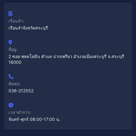
เรือนจำ:
เรือนจำจังหวัดสระบุรี
ที่อยู่:
2 ซอย พหลโยธิน ตำบล ปากเพรียว อำเภอเมืองสระบุรี จ.สระบุรี
18000
ติดต่อ:
036-212552
เวลาทำการ:
จันทร์-ศุกร์ 08:00-17:00 น.