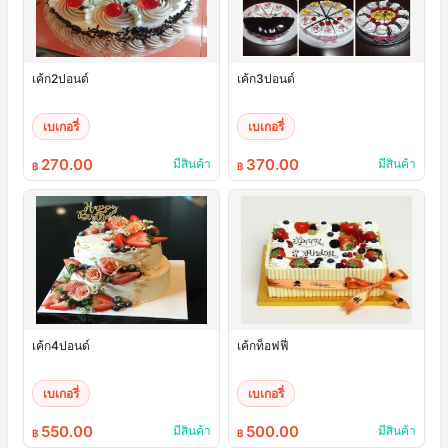
เค้ก2ปอนด์
เค้ก3ปอนด์
เบเกอรี่
เบเกอรี่
270.00
370.00
มีสินค้า
มีสินค้า
฿
฿
เค้ก4ปอนด์
เค้กท็อฟฟี่
เบเกอรี่
เบเกอรี่
550.00
500.00
มีสินค้า
มีสินค้า
฿
฿