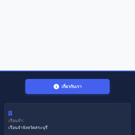
เกี่ยวกับเรา
เรือนจำ:
เรือนจำจังหวัดสระบุรี