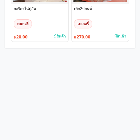
ออริกาโน่ปูอัด
เค้ก2ปอนด์
เบเกอรี่
เบเกอรี่
มีสินค้า
มีสินค้า
20.00
270.00
฿
฿