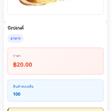
ปังปอนด์
อาหาร
ราคา
฿20.00
สินค้าคงเหลือ
100