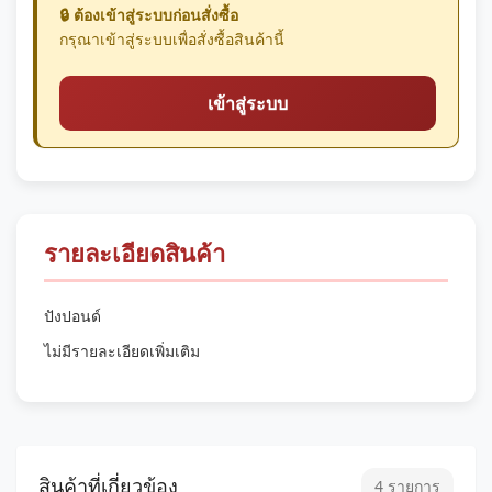
🔒 ต้องเข้าสู่ระบบก่อนสั่งซื้อ
กรุณาเข้าสู่ระบบเพื่อสั่งซื้อสินค้านี้
เข้าสู่ระบบ
รายละเอียดสินค้า
ปังปอนด์
ไม่มีรายละเอียดเพิ่มเติม
สินค้าที่เกี่ยวข้อง
4 รายการ