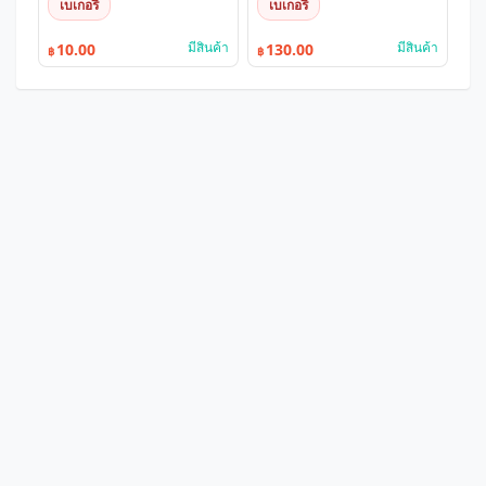
เบเกอรี่
เบเกอรี่
มีสินค้า
มีสินค้า
10.00
130.00
฿
฿