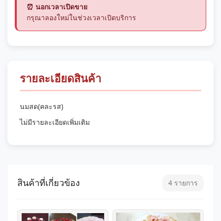
⏰ นอกเวลาเปิดขาย
กรุณาลองใหม่ในช่วงเวลาเปิดบริการ
รายละเอียดสินค้า
นมสด(คละรส)
ไม่มีรายละเอียดเพิ่มเติม
สินค้าที่เกี่ยวข้อง
4 รายการ