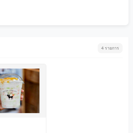
4 รายการ