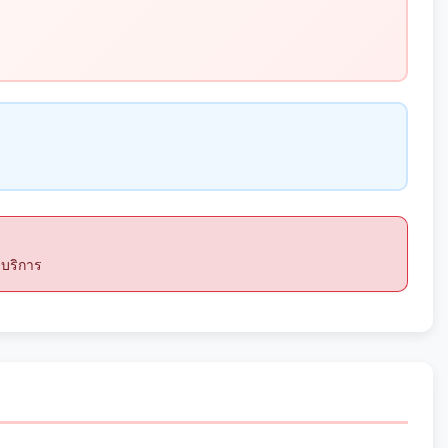
ดบริการ