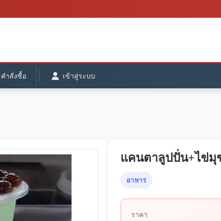
ำสั่งซื้อ
เข้าสู่ระบบ
แคนตาลูปปั่น+ไข่มุ
อาหาร
ราคา