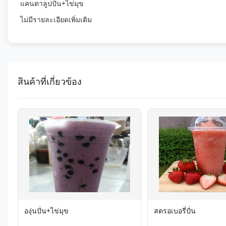
แคนตาลูปปั่น+ไข่มุข
ไม่มีรายละเอียดเพิ่มเติม
สินค้าที่เกี่ยวข้อง
องุ่นปั่น+ไข่มุข
สตรอเบอรี่ปั่น