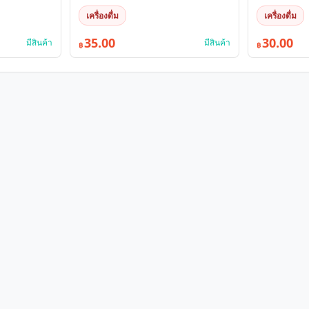
เครื่องดื่ม
เครื่องดื่ม
35.00
30.00
มีสินค้า
มีสินค้า
฿
฿