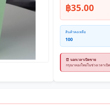
฿35.00
สินค้าคงเหลือ
100
⏰ นอกเวลาเปิดขาย
กรุณาลองใหม่ในช่วงเวลาเปิ