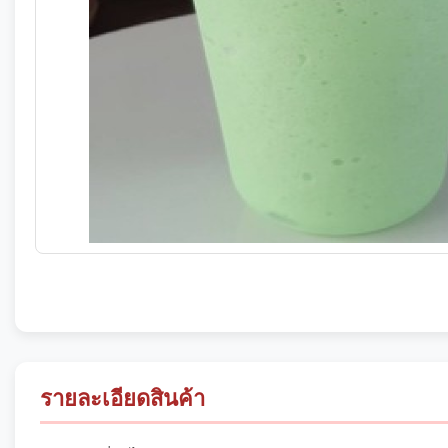
รายละเอียดสินค้า