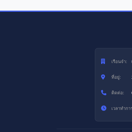
เรือนจำ:
ที่อยู่:
ติดต่อ:
เวลาทำการ