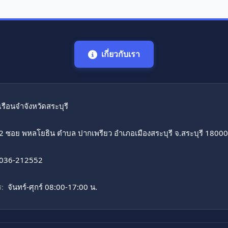
เกี่ยวกับเรา
เรือนจำจังหวัดสระบุรี
2 ซอย พหลโยธิน ตำบล ปากเพรียว อำเภอเมืองสระบุรี จ.สระบุรี 18000
036-212552
:
จันทร์-ศุกร์ 08:00-17:00 น.