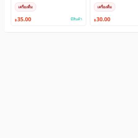
เครื่องดื่ม
เครื่องดื่ม
35.00
30.00
มีสินค้า
฿
฿