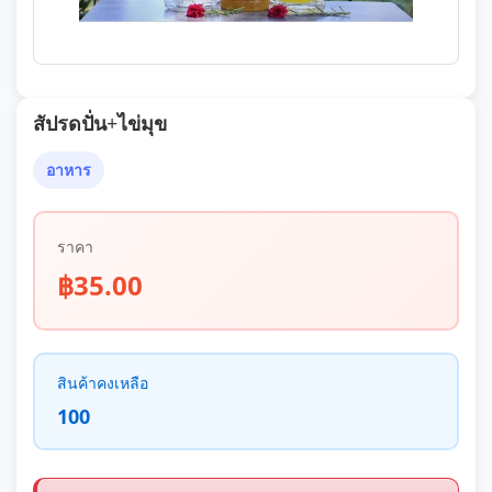
สัปรดปั่น+ไข่มุข
อาหาร
ราคา
฿35.00
สินค้าคงเหลือ
100