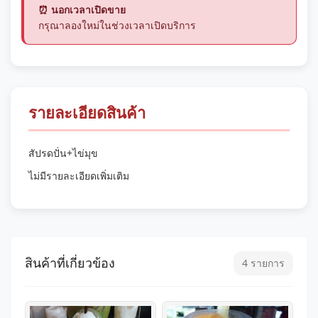
⏰ นอกเวลาเปิดขาย
กรุณาลองใหม่ในช่วงเวลาเปิดบริการ
รายละเอียดสินค้า
สัปรดปั่น+ไข่มุข
ไม่มีรายละเอียดเพิ่มเติม
สินค้าที่เกี่ยวข้อง
4 รายการ