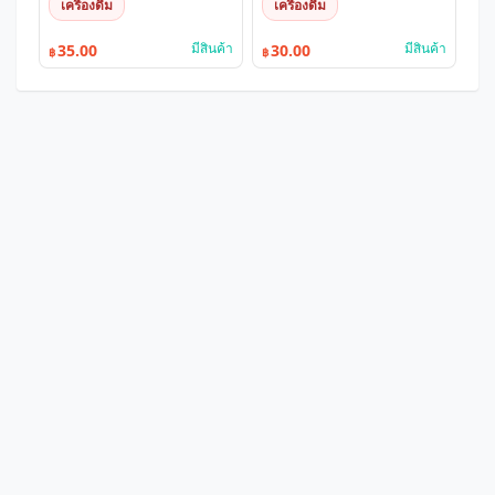
เครื่องดื่ม
เครื่องดื่ม
มีสินค้า
มีสินค้า
35.00
30.00
฿
฿