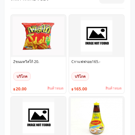
Zขนมทวิสโก้ 20.
Cกาแฟฟรอย165.-
บริโภค
บริโภค
สินค้าหมด
สินค้าหมด
20.00
165.00
฿
฿