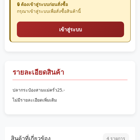
🔒 ต้องเข้าสู่ระบบก่อนสั่งซื้อ
กรุณาเข้าสู่ระบบเพื่อสั่งซื้อสินค้านี้
เข้าสู่ระบบ
รายละเอียดสินค้า
ปลากระป๋องสามแม่ครั่ว25.-
ไม่มีรายละเอียดเพิ่มเติม
สินค้าที่เกี่ยวข้อง
4 รายการ