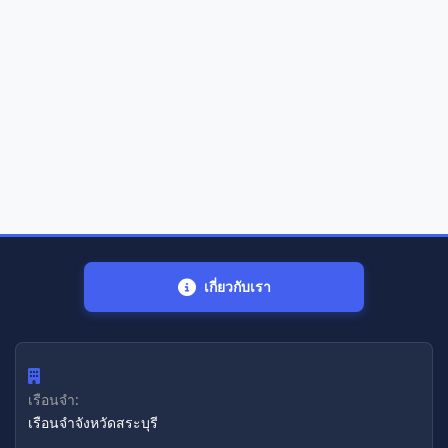
เกี่ยวกับเรา
เรือนจำ:
เรือนจำจังหวัดสระบุรี