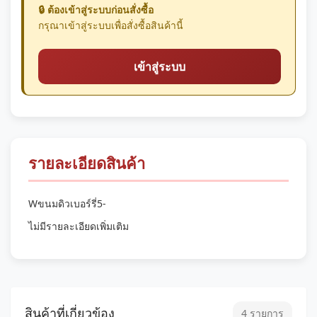
🔒 ต้องเข้าสู่ระบบก่อนสั่งซื้อ
กรุณาเข้าสู่ระบบเพื่อสั่งซื้อสินค้านี้
เข้าสู่ระบบ
รายละเอียดสินค้า
Wขนมดิวเบอร์รี่5-
ไม่มีรายละเอียดเพิ่มเติม
สินค้าที่เกี่ยวข้อง
4 รายการ