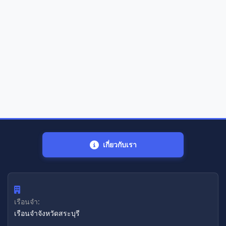
เกี่ยวกับเรา
เรือนจำ:
เรือนจำจังหวัดสระบุรี