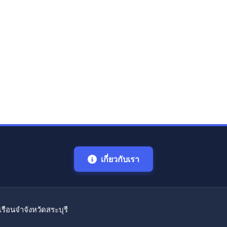
เกี่ยวกับเรา
เรือนจำจังหวัดสระบุรี