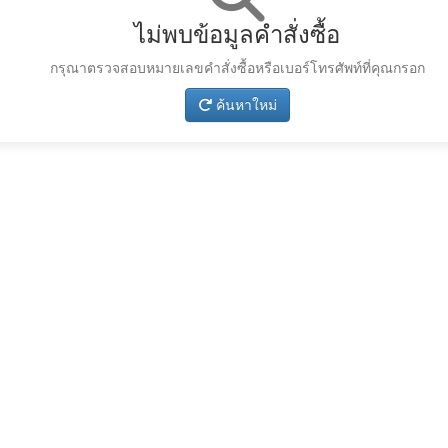
ไม่พบข้อมูลคำสั่งซื้อ
กรุณาตรวจสอบหมายเลขคำสั่งซื้อหรือเบอร์โทรศัพท์ที่คุณกรอก
ค้นหาใหม่