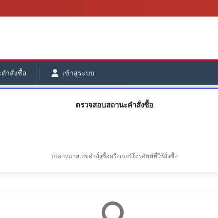
ำสั่งซื้อ
เข้าสู่ระบบ
ตรวจสอบสถานะคำสั่งซื้อ
กรอกหมายเลขคำสั่งซื้อหรือเบอร์โทรศัพท์ที่ใช้สั่งซื้อ