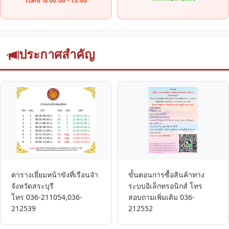
เปิดขาย 00:00 - 13:00
ประกาศสำคัญ
ตารางเยี่ยมหน้าขังที่เรือนจำ
ขั้นตอนการซื้อสินค้าทาง
จังหวัดสระบุรี
ระบบอิเล็กทรอนิกส์ โทร
โทร 036-211054,036-
สอบถามเพิ่มเติม 036-
212539
212552