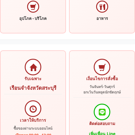
อุปโภค - บริโภค
อาหาร
รับเฉพาะ
เงื่อนไขการสั่งซื้อ
วันจันทร์-วันศุกร์
เรือนจำจังหวัดสระบุรี
ยกเว้นวันหยุดนักขัตฤกษ์
เวลาให้บริการ
ติดต่อสอบถาม
ซื้อของผ่านระบบออนไลน์
เพิ่มเพื่อน Line