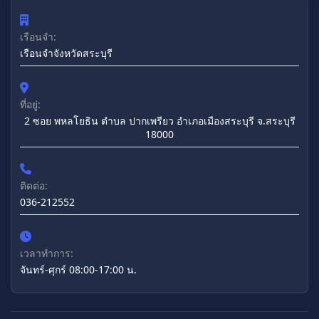
เรือนจำ:
เรือนจำจังหวัดสระบุรี
ที่อยู่:
2 ซอย พหลโยธิน ตำบล ปากเพรียว อำเภอเมืองสระบุรี จ.สระบุรี
18000
ติดต่อ:
036-212552
เวลาทำการ:
จันทร์-ศุกร์ 08:00-17:00 น.