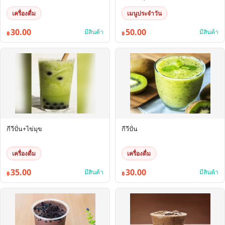
เครื่องดื่ม
เมนูประจำวัน
30.00
50.00
มีสินค้า
มีสินค้า
฿
฿
กีวีปั่น+ไข่มุข
กีวีปั่น
เครื่องดื่ม
เครื่องดื่ม
35.00
30.00
มีสินค้า
มีสินค้า
฿
฿