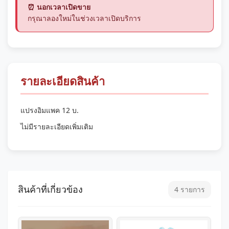
⏰ นอกเวลาเปิดขาย
กรุณาลองใหม่ในช่วงเวลาเปิดบริการ
รายละเอียดสินค้า
แปรงอิมแพค 12 บ.
ไม่มีรายละเอียดเพิ่มเติม
สินค้าที่เกี่ยวข้อง
4 รายการ