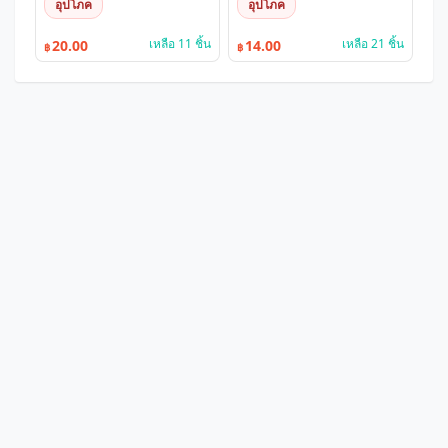
อุปโภค
อุปโภค
เหลือ 11 ชิ้น
เหลือ 21 ชิ้น
20.00
14.00
฿
฿