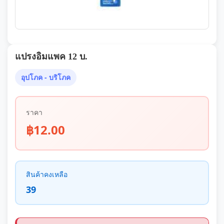
แปรงอิมแพค 12 บ.
อุปโภค - บริโภค
ราคา
฿12.00
สินค้าคงเหลือ
39