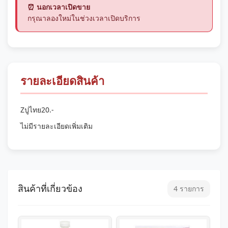
⏰ นอกเวลาเปิดขาย
กรุณาลองใหม่ในช่วงเวลาเปิดบริการ
รายละเอียดสินค้า
Zปูไทย20.-
ไม่มีรายละเอียดเพิ่มเติม
สินค้าที่เกี่ยวข้อง
4 รายการ