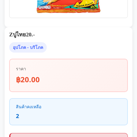
Zปูไทย20.-
อุปโภค - บริโภค
ราคา
฿20.00
สินค้าคงเหลือ
2