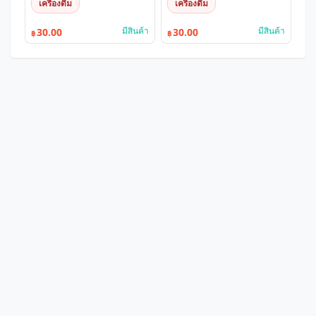
เครื่องดื่ม
เครื่องดื่ม
มีสินค้า
มีสินค้า
30.00
30.00
฿
฿