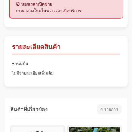
⏰ นอกเวลาเปิดขาย
กรุณาลองใหม่ในช่วงเวลาเปิดบริการ
รายละเอียดสินค้า
ชานมปั่น
ไม่มีรายละเอียดเพิ่มเติม
สินค้าที่เกี่ยวข้อง
4 รายการ