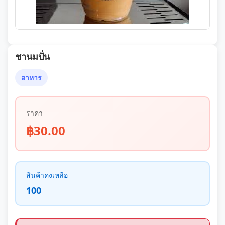
ชานมปั่น
อาหาร
ราคา
฿30.00
สินค้าคงเหลือ
100