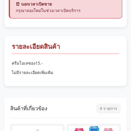
⏰ นอกเวลาเปิดขาย
กรุณาลองใหม่ในช่วงเวลาเปิดบริการ
รายละเอียดสินค้า
ครีมโอเลซอง15.-
ไม่มีรายละเอียดเพิ่มเติม
สินค้าที่เกี่ยวข้อง
4 รายการ