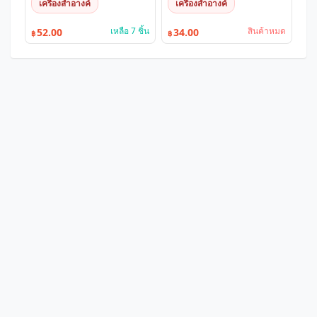
เครื่องสำอางค์
เครื่องสำอางค์
เหลือ 7 ชิ้น
สินค้าหมด
52.00
34.00
฿
฿