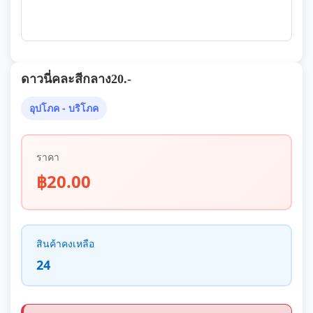
ดาวนี่คละสีกลาง20.-
อุปโภค - บริโภค
ราคา
฿20.00
สินค้าคงเหลือ
24