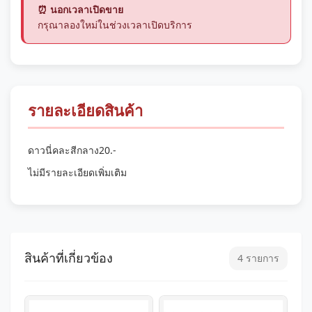
⏰ นอกเวลาเปิดขาย
กรุณาลองใหม่ในช่วงเวลาเปิดบริการ
รายละเอียดสินค้า
ดาวนี่คละสีกลาง20.-
ไม่มีรายละเอียดเพิ่มเติม
สินค้าที่เกี่ยวข้อง
4 รายการ