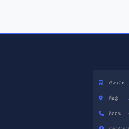
เรือนจำ:
ที่อยู่:
ติดต่อ:
เวลาทำการ