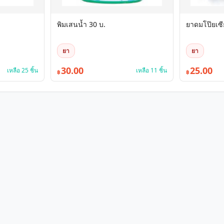
พิมเสนน้ำ 30 บ.
ยาดมโป๊ยเซี
ยา
ยา
30.00
25.00
เหลือ 25 ชิ้น
เหลือ 11 ชิ้น
฿
฿