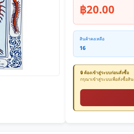
฿20.00
สินค้าคงเหลือ
16
🔒 ต้องเข้าสู่ระบบก่อนสั่งซื้อ
กรุณาเข้าสู่ระบบเพื่อสั่งซื้อสินค