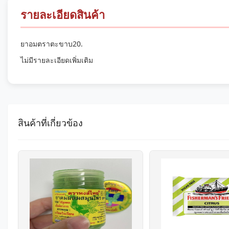
รายละเอียดสินค้า
ยาอมตราตะขาบ20.
ไม่มีรายละเอียดเพิ่มเติม
สินค้าที่เกี่ยวข้อง