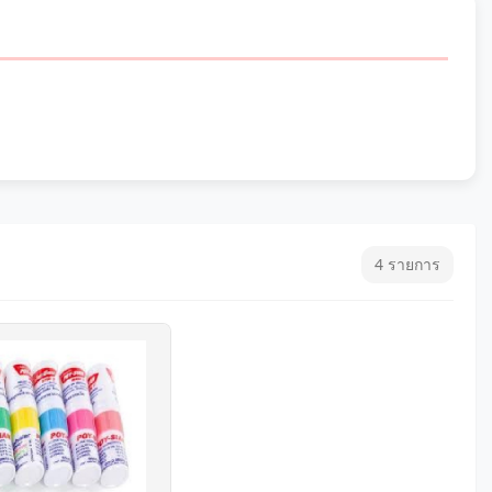
4 รายการ