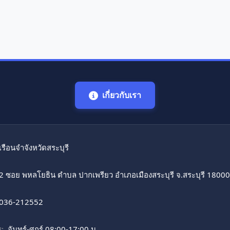
เกี่ยวกับเรา
เรือนจำจังหวัดสระบุรี
2 ซอย พหลโยธิน ตำบล ปากเพรียว อำเภอเมืองสระบุรี จ.สระบุรี 18000
036-212552
:
จันทร์-ศุกร์ 08:00-17:00 น.