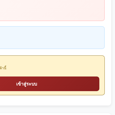
้านี้
เข้าสู่ระบบ