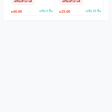
เครื่องสำอางค์
เครื่องสำอางค์
เหลือ 9 ชิ้น
เหลือ 26 ชิ้น
40.00
25.00
฿
฿