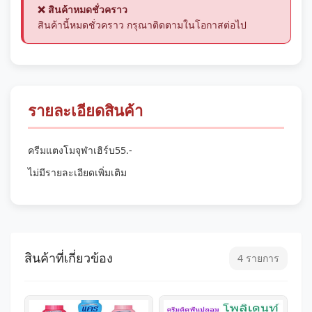
❌ สินค้าหมดชั่วคราว
สินค้านี้หมดชั่วคราว กรุณาติดตามในโอกาสต่อไป
รายละเอียดสินค้า
ครีมแตงโมจุฬาเฮิร์บ55.-
ไม่มีรายละเอียดเพิ่มเติม
สินค้าที่เกี่ยวข้อง
4 รายการ